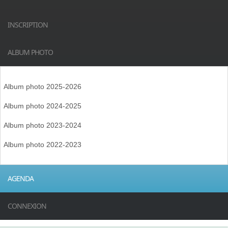
INSCRIPTION
ALBUM PHOTO
Album photo 2025-2026
Album photo 2024-2025
Album photo 2023-2024
Album photo 2022-2023
AGENDA
CONNEXION