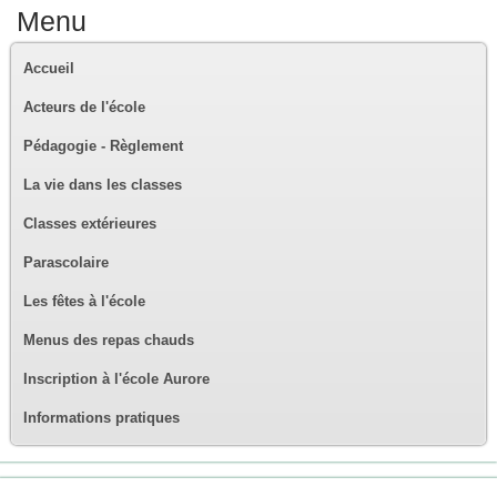
Menu
Accueil
Acteurs de l'école
Pédagogie - Règlement
La vie dans les classes
Classes extérieures
Parascolaire
Les fêtes à l'école
Menus des repas chauds
Inscription à l'école Aurore
Informations pratiques