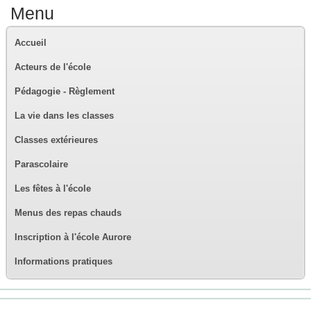
Menu
Accueil
Acteurs de l'école
Pédagogie - Règlement
La vie dans les classes
Classes extérieures
Parascolaire
Les fêtes à l'école
Menus des repas chauds
Inscription à l'école Aurore
Informations pratiques