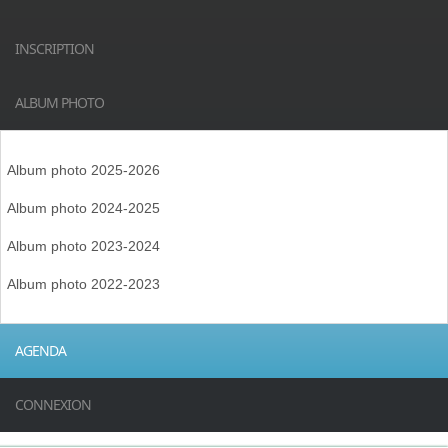
INSCRIPTION
ALBUM PHOTO
Album photo 2025-2026
Album photo 2024-2025
Album photo 2023-2024
Album photo 2022-2023
AGENDA
CONNEXION