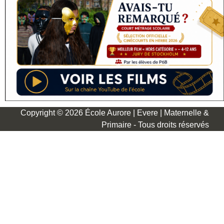
Copyright © 2026 École Aurore | Evere | Maternelle &
Primaire - Tous droits réservés