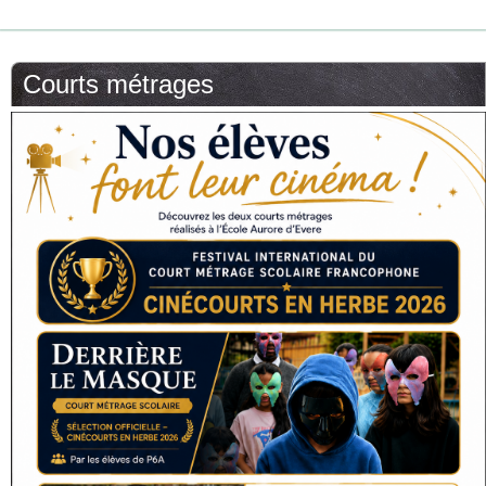
Courts métrages