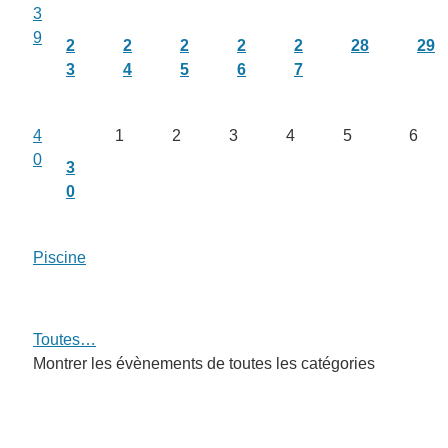
3
9
2
2
2
2
2
28
29
3
4
5
6
7
4
1
2
3
4
5
6
0
3
0
Piscine
Toutes…
Montrer les évènements de toutes les catégories