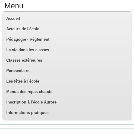
Menu
Accueil
Acteurs de l'école
Pédagogie - Règlement
La vie dans les classes
Classes extérieures
Parascolaire
Les fêtes à l'école
Menus des repas chauds
Inscription à l'école Aurore
Informations pratiques