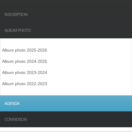
INSCRIPTION
ALBUM PHOTO
Album photo 2025-2026
Album photo 2024-2025
Album photo 2023-2024
Album photo 2022-2023
AGENDA
CONNEXION