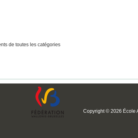
ts de toutes les catégories
Copyright © 2026 École Au