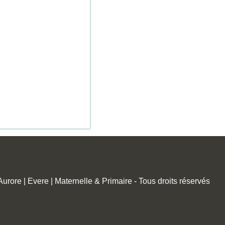
rore | Evere | Maternelle & Primaire - Tous droits réservés