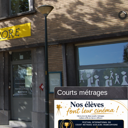
Courts métrages