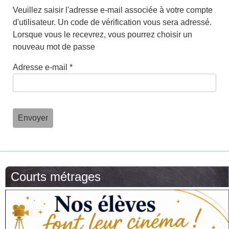
Veuillez saisir l'adresse e-mail associée à votre compte
d'utilisateur. Un code de vérification vous sera adressé.
Lorsque vous le recevrez, vous pourrez choisir un
nouveau mot de passe
Adresse e-mail
*
Envoyer
Courts métrages