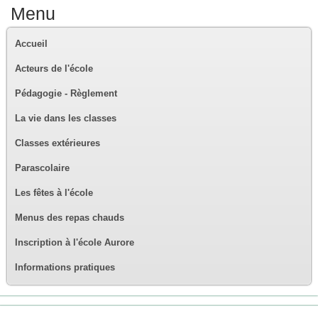
Menu
Accueil
Acteurs de l'école
Pédagogie - Règlement
La vie dans les classes
Classes extérieures
Parascolaire
Les fêtes à l'école
Menus des repas chauds
Inscription à l'école Aurore
Informations pratiques