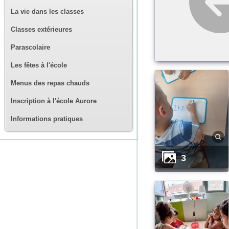
La vie dans les classes
Classes extérieures
Parascolaire
Les fêtes à l'école
Menus des repas chauds
Inscription à l'école Aurore
Informations pratiques
3