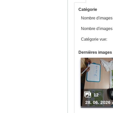
Catégorie
Nombre d'images p
Nombre d'images n
Catégorie vue:
Dernières images 
12
28. 06. 2026