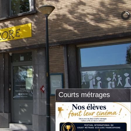
Courts métrages