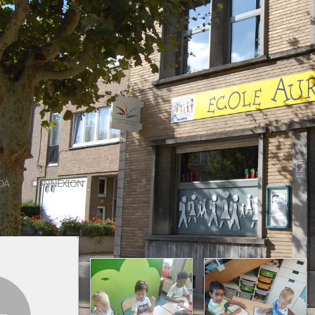
DA
CONNEXION