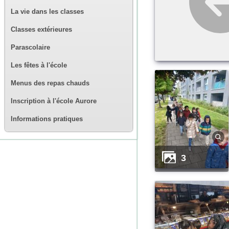
La vie dans les classes
Classes extérieures
Parascolaire
Les fêtes à l'école
Menus des repas chauds
Inscription à l'école Aurore
Informations pratiques
3