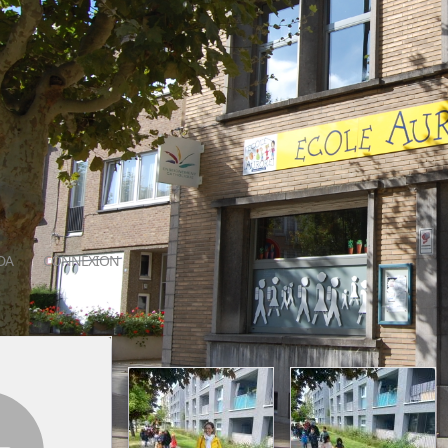
DA
CONNEXION