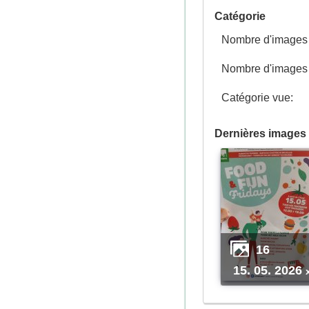
Catégorie
Nombre d'images p
Nombre d'images n
Catégorie vue:
Dernières images 
16
15. 05. 2026