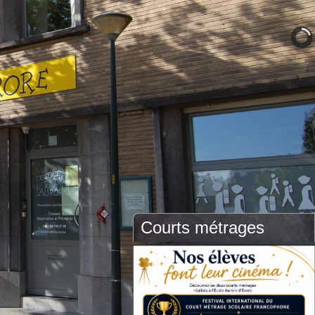
Courts métrages