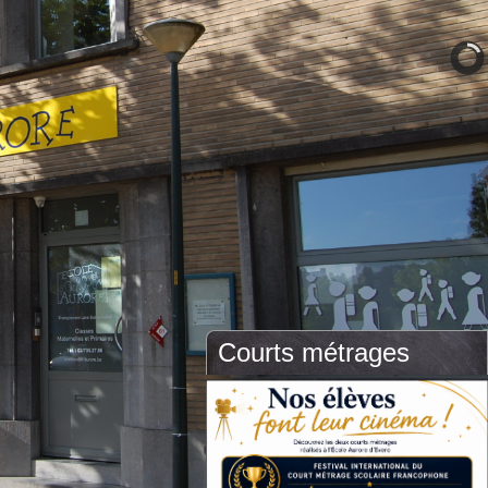
Courts métrages