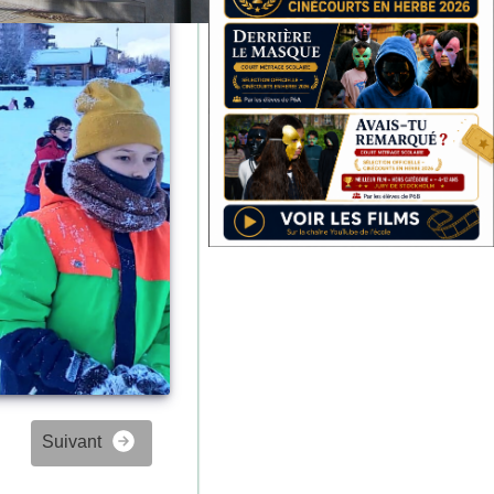
Suivant