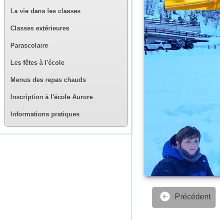
La vie dans les classes
Classes extérieures
Parascolaire
Les fêtes à l'école
Menus des repas chauds
Inscription à l'école Aurore
Informations pratiques
Précédent