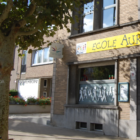
DA
CONNEXION