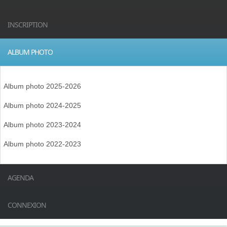
INSCRIPTION
ALBUM PHOTO
Album photo 2025-2026
Album photo 2024-2025
Album photo 2023-2024
Album photo 2022-2023
AGENDA
CONNEXION