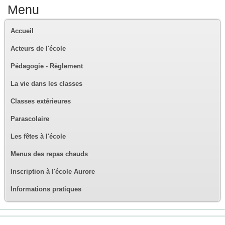
Menu
Accueil
Acteurs de l'école
Pédagogie - Règlement
La vie dans les classes
Classes extérieures
Parascolaire
Les fêtes à l'école
Menus des repas chauds
Inscription à l'école Aurore
Informations pratiques