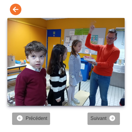
Précédent
Suivant