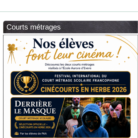
Courts métrages