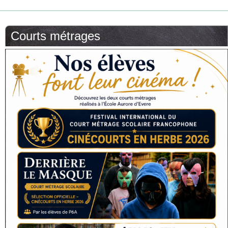
Courts métrages