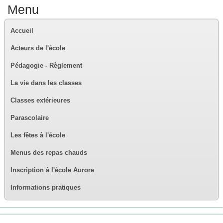
Menu
Accueil
Acteurs de l'école
Pédagogie - Règlement
La vie dans les classes
Classes extérieures
Parascolaire
Les fêtes à l'école
Menus des repas chauds
Inscription à l'école Aurore
Informations pratiques