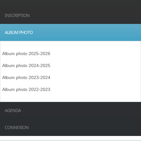
INSCRIPTION
ALBUM PHOTO
Album photo 2025-2026
Album photo 2024-2025
Album photo 2023-2024
Album photo 2022-2023
AGENDA
CONNEXION