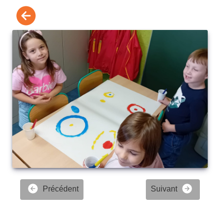
Précédent
Suivant