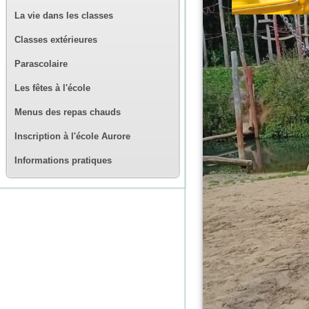
La vie dans les classes
Classes extérieures
Parascolaire
Les fêtes à l'école
Menus des repas chauds
Inscription à l'école Aurore
Informations pratiques