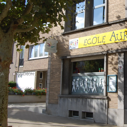
DA
CONNEXION