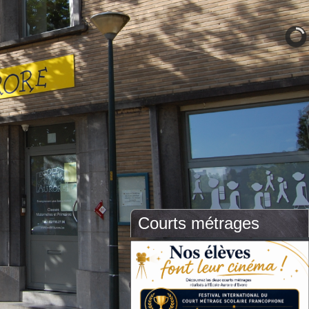
Courts métrages