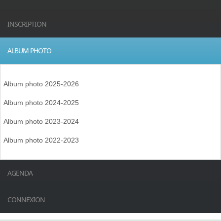
INSCRIPTION
ALBUM PHOTO
Album photo 2025-2026
Album photo 2024-2025
Album photo 2023-2024
Album photo 2022-2023
AGENDA
CONNEXION