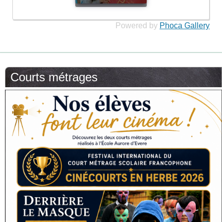
Powered by
Phoca Gallery
Courts métrages