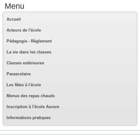
Menu
Accueil
Acteurs de l'école
Pédagogie - Règlement
La vie dans les classes
Classes extérieures
Parascolaire
Les fêtes à l'école
Menus des repas chauds
Inscription à l'école Aurore
Informations pratiques