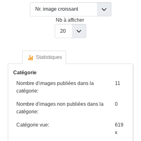
Nb à afficher
Statistiques
Catégorie
Nombre d'images publiées dans la
11
catégorie:
Nombre d'images non publiées dans la
0
catégorie:
Catégorie vue:
619
x