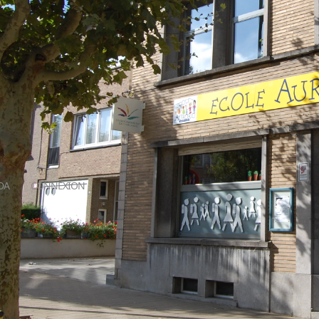
DA
CONNEXION