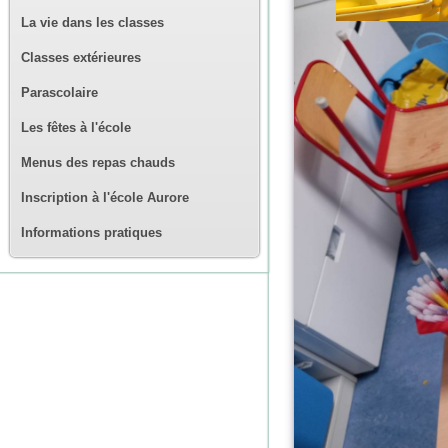
La vie dans les classes
Classes extérieures
Parascolaire
Les fêtes à l'école
Menus des repas chauds
Inscription à l'école Aurore
Informations pratiques