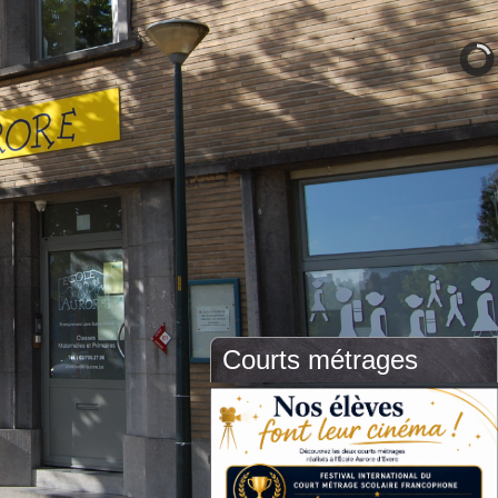
Courts métrages