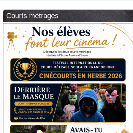
Courts métrages