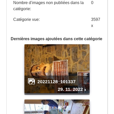
Nombre d'images non publiées dans la
0
catégorie:
Catégorie vue:
3597
x
Dernières images ajoutées dans cette catégorie
20221128_101337
29. 11. 2022
x