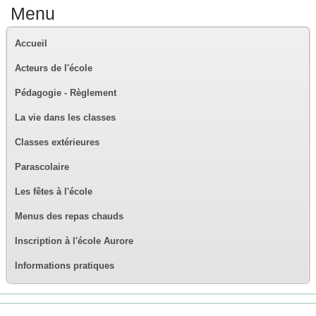
Menu
Accueil
Acteurs de l'école
Pédagogie - Règlement
La vie dans les classes
Classes extérieures
Parascolaire
Les fêtes à l'école
Menus des repas chauds
Inscription à l'école Aurore
Informations pratiques