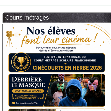
Courts métrages