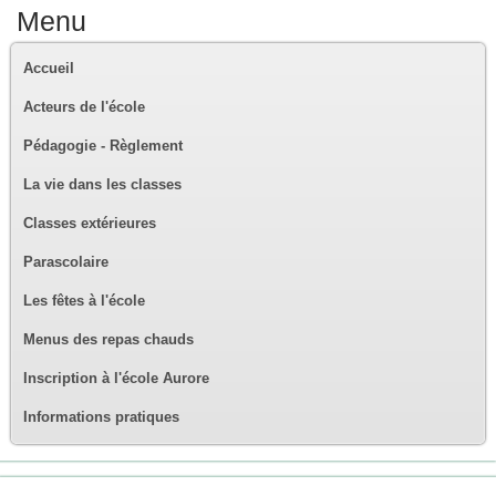
Menu
Accueil
Acteurs de l'école
Pédagogie - Règlement
La vie dans les classes
Classes extérieures
Parascolaire
Les fêtes à l'école
Menus des repas chauds
Inscription à l'école Aurore
Informations pratiques