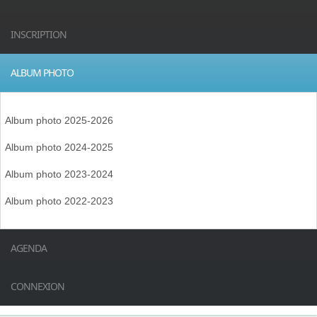
INSCRIPTION
ALBUM PHOTO
Album photo 2025-2026
Album photo 2024-2025
Album photo 2023-2024
Album photo 2022-2023
AGENDA
CONNEXION