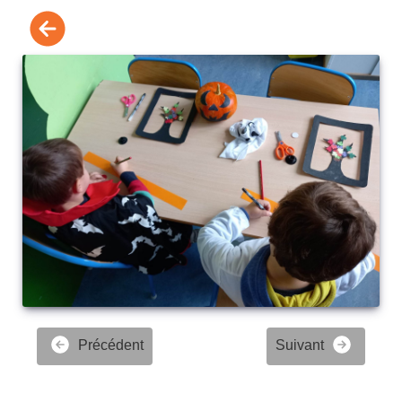
Précédent
Suivant