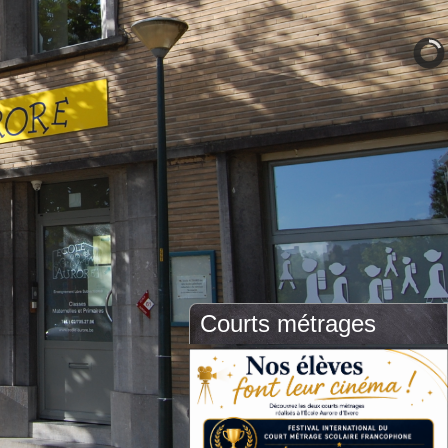
Courts métrages