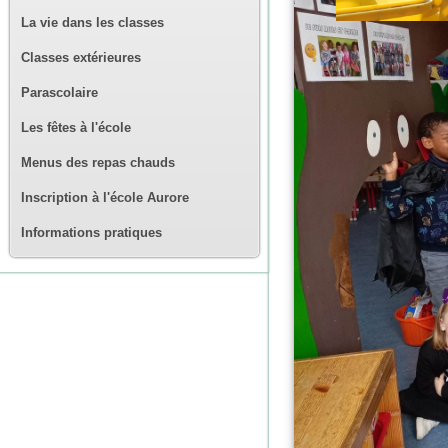
La vie dans les classes
Classes extérieures
Parascolaire
Les fêtes à l'école
Menus des repas chauds
Inscription à l'école Aurore
Informations pratiques