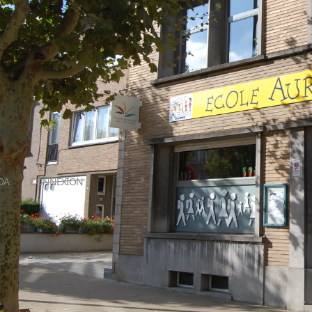
DA
CONNEXION