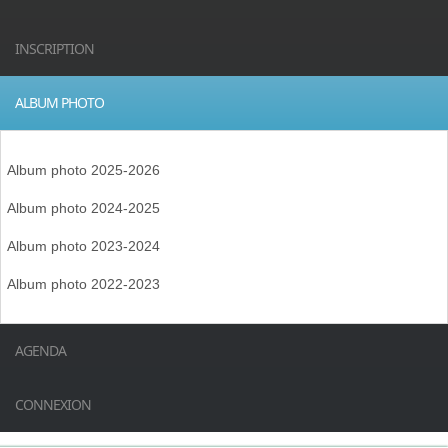
INSCRIPTION
ALBUM PHOTO
Album photo 2025-2026
Album photo 2024-2025
Album photo 2023-2024
Album photo 2022-2023
AGENDA
CONNEXION