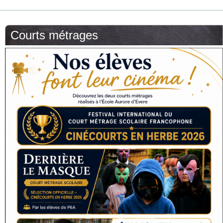
Courts métrages