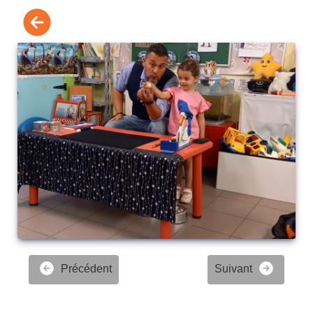
Précédent
Suivant