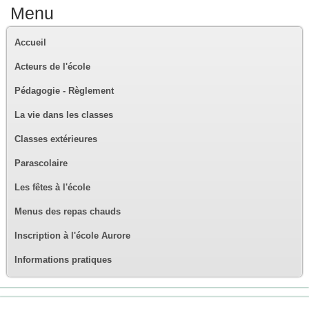
Menu
Accueil
Acteurs de l'école
Pédagogie - Règlement
La vie dans les classes
Classes extérieures
Parascolaire
Les fêtes à l'école
Menus des repas chauds
Inscription à l'école Aurore
Informations pratiques