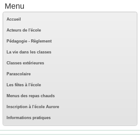
Menu
Accueil
Acteurs de l'école
Pédagogie - Règlement
La vie dans les classes
Classes extérieures
Parascolaire
Les fêtes à l'école
Menus des repas chauds
Inscription à l'école Aurore
Informations pratiques