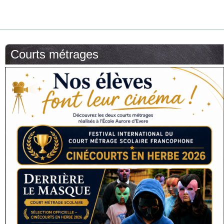
Courts métrages