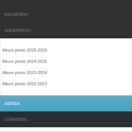
INSCRIPTION
ALBUM PHOTO
Album photo 2025-2026
Album photo 2024-2025
Album photo 2023-2024
Album photo 2022-2023
AGENDA
CONNEXION