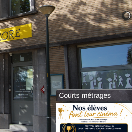
Courts métrages