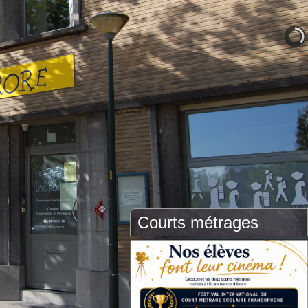
Courts métrages