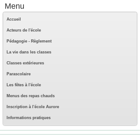
Menu
Accueil
Acteurs de l'école
Pédagogie - Règlement
La vie dans les classes
Classes extérieures
Parascolaire
Les fêtes à l'école
Menus des repas chauds
Inscription à l'école Aurore
Informations pratiques