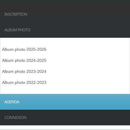
INSCRIPTION
ALBUM PHOTO
Album photo 2025-2026
Album photo 2024-2025
Album photo 2023-2024
Album photo 2022-2023
AGENDA
CONNEXION