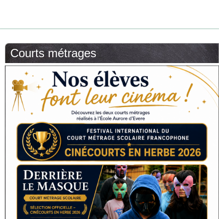
Courts métrages