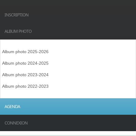
INSCRIPTION
ALBUM PHOTO
Album photo 2025-2026
Album photo 2024-2025
Album photo 2023-2024
Album photo 2022-2023
AGENDA
CONNEXION