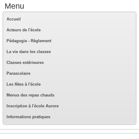
Menu
Accueil
Acteurs de l'école
Pédagogie - Règlement
La vie dans les classes
Classes extérieures
Parascolaire
Les fêtes à l'école
Menus des repas chauds
Inscription à l'école Aurore
Informations pratiques