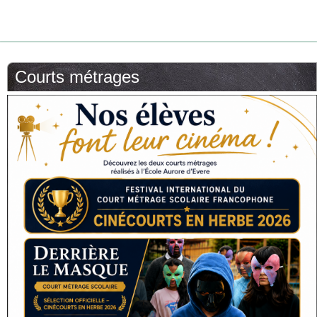
Courts métrages