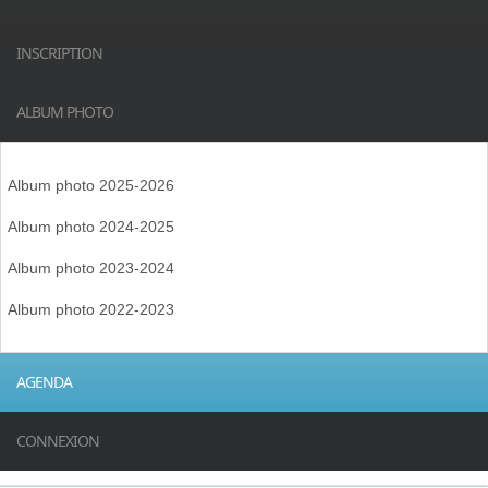
INSCRIPTION
ALBUM PHOTO
Album photo 2025-2026
Album photo 2024-2025
Album photo 2023-2024
Album photo 2022-2023
AGENDA
CONNEXION