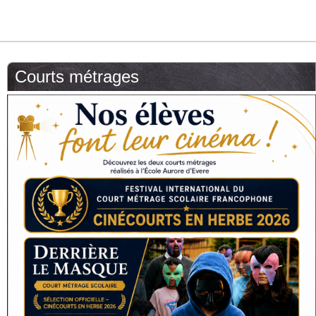
Courts métrages