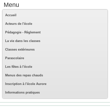
Menu
Accueil
Acteurs de l'école
Pédagogie - Règlement
La vie dans les classes
Classes extérieures
Parascolaire
Les fêtes à l'école
Menus des repas chauds
Inscription à l'école Aurore
Informations pratiques