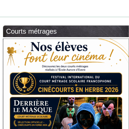
Courts métrages