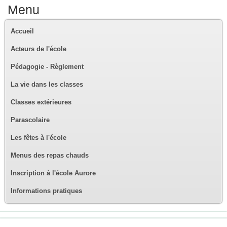
Menu
Accueil
Acteurs de l'école
Pédagogie - Règlement
La vie dans les classes
Classes extérieures
Parascolaire
Les fêtes à l'école
Menus des repas chauds
Inscription à l'école Aurore
Informations pratiques