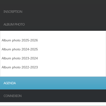
INSCRIPTION
ALBUM PHOTO
Album photo 2025-2026
Album photo 2024-2025
Album photo 2023-2024
Album photo 2022-2023
AGENDA
CONNEXION