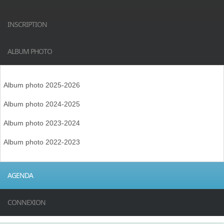
INSCRIPTION
ALBUM PHOTO
Album photo 2025-2026
Album photo 2024-2025
Album photo 2023-2024
Album photo 2022-2023
AGENDA
CONNEXION