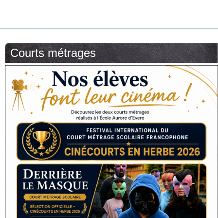
Courts métrages