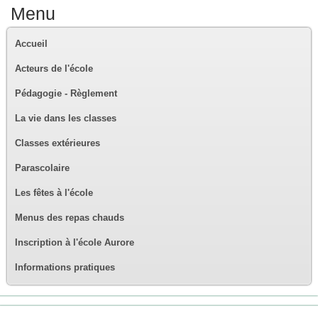
Menu
Accueil
Acteurs de l'école
Pédagogie - Règlement
La vie dans les classes
Classes extérieures
Parascolaire
Les fêtes à l'école
Menus des repas chauds
Inscription à l'école Aurore
Informations pratiques