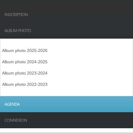
INSCRIPTION
ALBUM PHOTO
Album photo 2025-2026
Album photo 2024-2025
Album photo 2023-2024
Album photo 2022-2023
AGENDA
CONNEXION