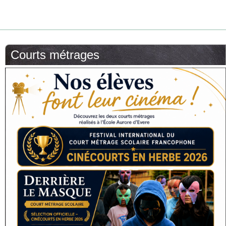
Courts métrages