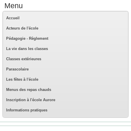
Menu
Accueil
Acteurs de l'école
Pédagogie - Règlement
La vie dans les classes
Classes extérieures
Parascolaire
Les fêtes à l'école
Menus des repas chauds
Inscription à l'école Aurore
Informations pratiques