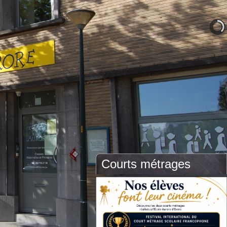
Courts métrages