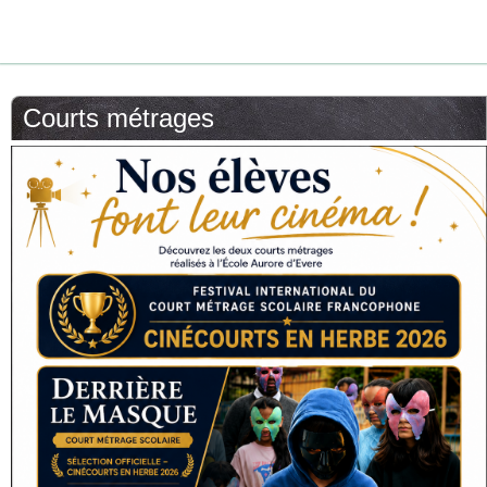
Courts métrages