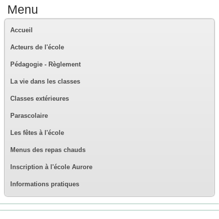
Menu
Accueil
Acteurs de l'école
Pédagogie - Règlement
La vie dans les classes
Classes extérieures
Parascolaire
Les fêtes à l'école
Menus des repas chauds
Inscription à l'école Aurore
Informations pratiques