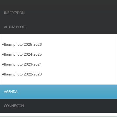
INSCRIPTION
ALBUM PHOTO
Album photo 2025-2026
Album photo 2024-2025
Album photo 2023-2024
Album photo 2022-2023
AGENDA
CONNEXION