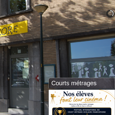
Courts métrages