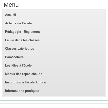
Menu
Accueil
Acteurs de l'école
Pédagogie - Règlement
La vie dans les classes
Classes extérieures
Parascolaire
Les fêtes à l'école
Menus des repas chauds
Inscription à l'école Aurore
Informations pratiques