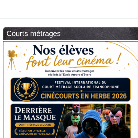
Courts métrages