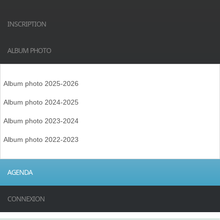
INSCRIPTION
ALBUM PHOTO
Album photo 2025-2026
Album photo 2024-2025
Album photo 2023-2024
Album photo 2022-2023
AGENDA
CONNEXION