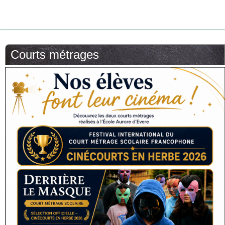
Courts métrages