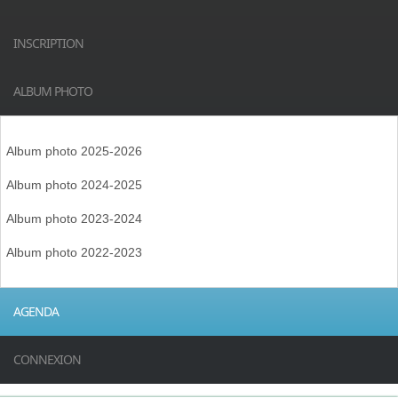
INSCRIPTION
ALBUM PHOTO
Album photo 2025-2026
Album photo 2024-2025
Album photo 2023-2024
Album photo 2022-2023
AGENDA
CONNEXION