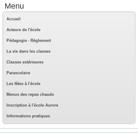
Menu
Accueil
Acteurs de l'école
Pédagogie - Règlement
La vie dans les classes
Classes extérieures
Parascolaire
Les fêtes à l'école
Menus des repas chauds
Inscription à l'école Aurore
Informations pratiques