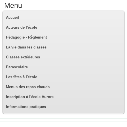
Menu
Accueil
Acteurs de l'école
Pédagogie - Règlement
La vie dans les classes
Classes extérieures
Parascolaire
Les fêtes à l'école
Menus des repas chauds
Inscription à l'école Aurore
Informations pratiques