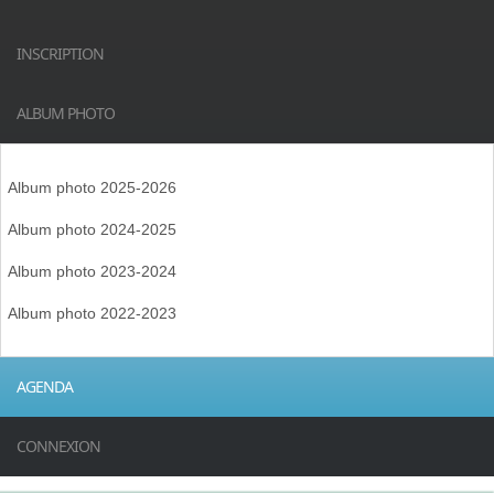
INSCRIPTION
ALBUM PHOTO
Album photo 2025-2026
Album photo 2024-2025
Album photo 2023-2024
Album photo 2022-2023
AGENDA
CONNEXION