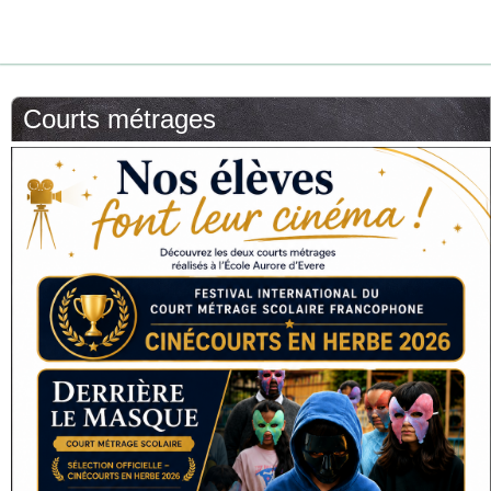
Courts métrages