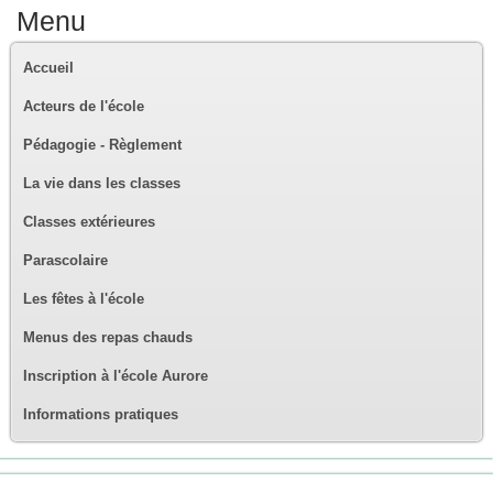
Menu
Accueil
Acteurs de l'école
Pédagogie - Règlement
La vie dans les classes
Classes extérieures
Parascolaire
Les fêtes à l'école
Menus des repas chauds
Inscription à l'école Aurore
Informations pratiques