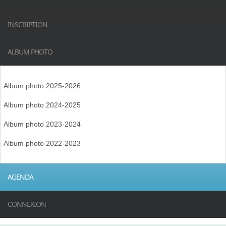
INSCRIPTION
ALBUM PHOTO
Album photo 2025-2026
Album photo 2024-2025
Album photo 2023-2024
Album photo 2022-2023
AGENDA
CONNEXION