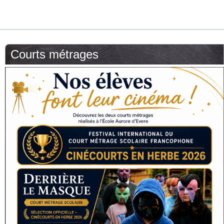
Courts métrages