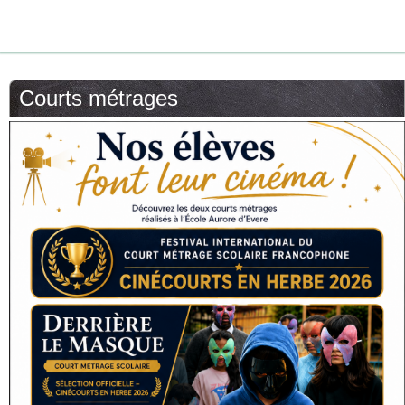
Courts métrages