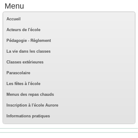
Menu
Accueil
Acteurs de l'école
Pédagogie - Règlement
La vie dans les classes
Classes extérieures
Parascolaire
Les fêtes à l'école
Menus des repas chauds
Inscription à l'école Aurore
Informations pratiques