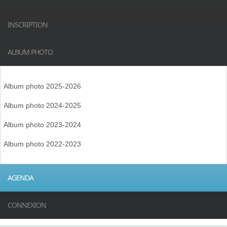
INSCRIPTION
ALBUM PHOTO
Album photo 2025-2026
Album photo 2024-2025
Album photo 2023-2024
Album photo 2022-2023
AGENDA
CONNEXION