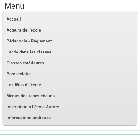
Menu
Accueil
Acteurs de l'école
Pédagogie - Règlement
La vie dans les classes
Classes extérieures
Parascolaire
Les fêtes à l'école
Menus des repas chauds
Inscription à l'école Aurore
Informations pratiques