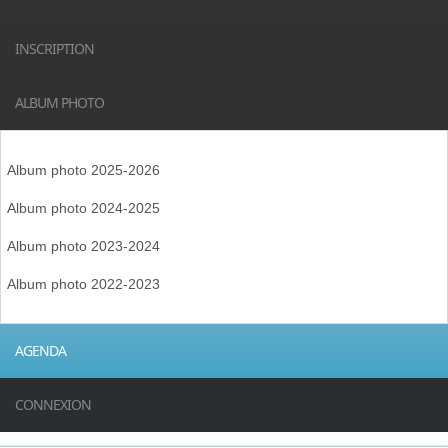
INSCRIPTION
ALBUM PHOTO
Album photo 2025-2026
Album photo 2024-2025
Album photo 2023-2024
Album photo 2022-2023
AGENDA
CONNEXION