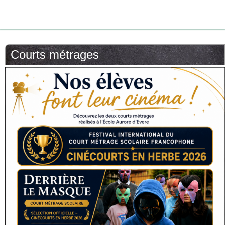
Courts métrages