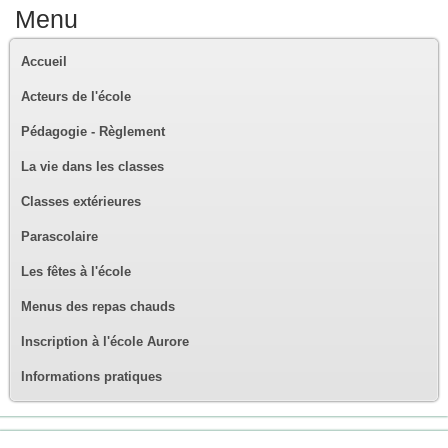
Menu
Accueil
Acteurs de l'école
Pédagogie - Règlement
La vie dans les classes
Classes extérieures
Parascolaire
Les fêtes à l'école
Menus des repas chauds
Inscription à l'école Aurore
Informations pratiques