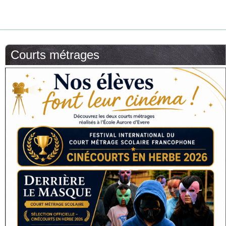
Courts métrages