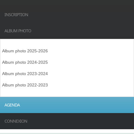
INSCRIPTION
ALBUM PHOTO
Album photo 2025-2026
Album photo 2024-2025
Album photo 2023-2024
Album photo 2022-2023
AGENDA
CONNEXION