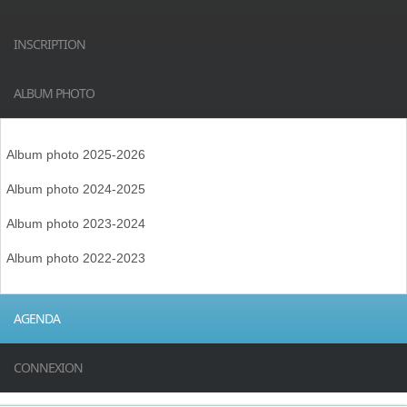
INSCRIPTION
ALBUM PHOTO
Album photo 2025-2026
Album photo 2024-2025
Album photo 2023-2024
Album photo 2022-2023
AGENDA
CONNEXION