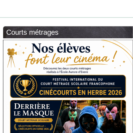
Courts métrages