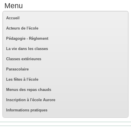
Menu
Accueil
Acteurs de l'école
Pédagogie - Règlement
La vie dans les classes
Classes extérieures
Parascolaire
Les fêtes à l'école
Menus des repas chauds
Inscription à l'école Aurore
Informations pratiques