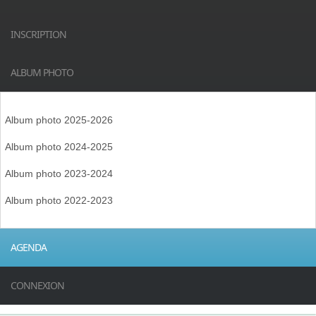
INSCRIPTION
ALBUM PHOTO
Album photo 2025-2026
Album photo 2024-2025
Album photo 2023-2024
Album photo 2022-2023
AGENDA
CONNEXION