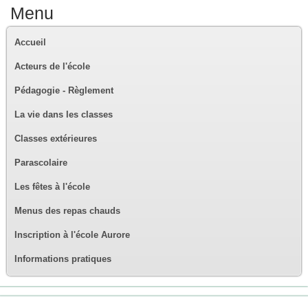
Menu
Accueil
Acteurs de l'école
Pédagogie - Règlement
La vie dans les classes
Classes extérieures
Parascolaire
Les fêtes à l'école
Menus des repas chauds
Inscription à l'école Aurore
Informations pratiques