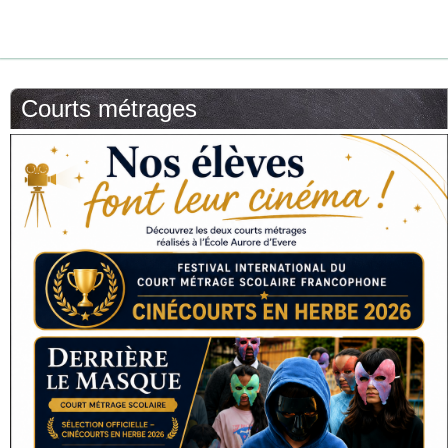
Courts métrages