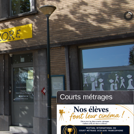
Courts métrages