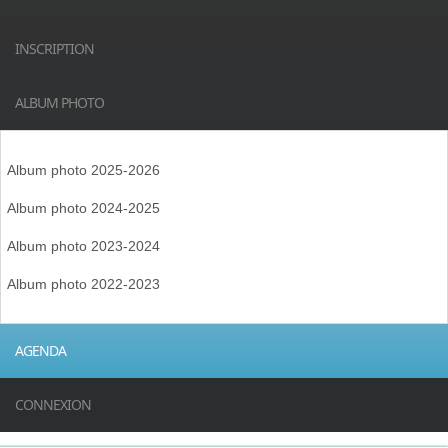
INSCRIPTION
ALBUM PHOTO
Album photo 2025-2026
Album photo 2024-2025
Album photo 2023-2024
Album photo 2022-2023
AGENDA
CONNEXION