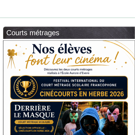
Courts métrages