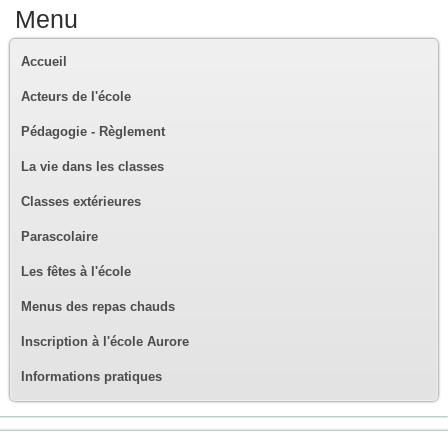
Menu
Accueil
Acteurs de l'école
Pédagogie - Règlement
La vie dans les classes
Classes extérieures
Parascolaire
Les fêtes à l'école
Menus des repas chauds
Inscription à l'école Aurore
Informations pratiques