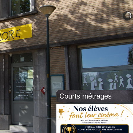
Courts métrages