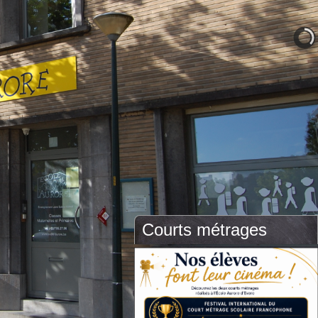
Courts métrages