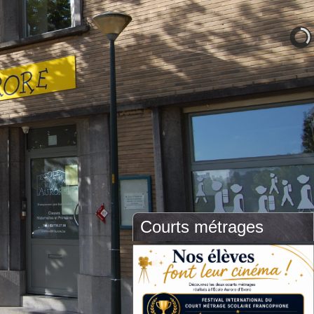
Courts métrages