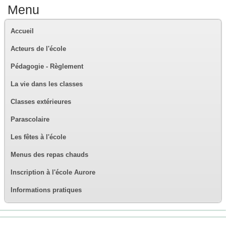
Menu
Accueil
Acteurs de l'école
Pédagogie - Règlement
La vie dans les classes
Classes extérieures
Parascolaire
Les fêtes à l'école
Menus des repas chauds
Inscription à l'école Aurore
Informations pratiques