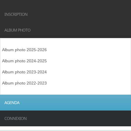
INSCRIPTION
ALBUM PHOTO
Album photo 2025-2026
Album photo 2024-2025
Album photo 2023-2024
Album photo 2022-2023
AGENDA
CONNEXION