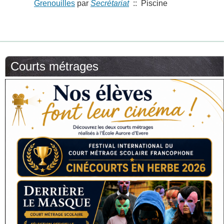
Grenouilles
par
Secrétariat
:: Piscine
Courts métrages