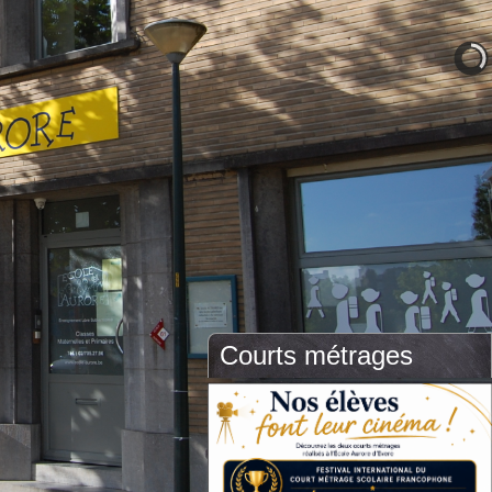
Courts métrages