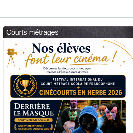
Courts métrages