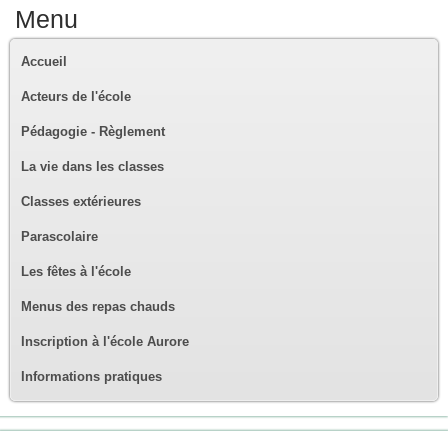
Menu
Accueil
Acteurs de l'école
Pédagogie - Règlement
La vie dans les classes
Classes extérieures
Parascolaire
Les fêtes à l'école
Menus des repas chauds
Inscription à l'école Aurore
Informations pratiques