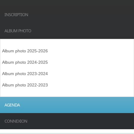
INSCRIPTION
ALBUM PHOTO
Album photo 2025-2026
Album photo 2024-2025
Album photo 2023-2024
Album photo 2022-2023
AGENDA
CONNEXION