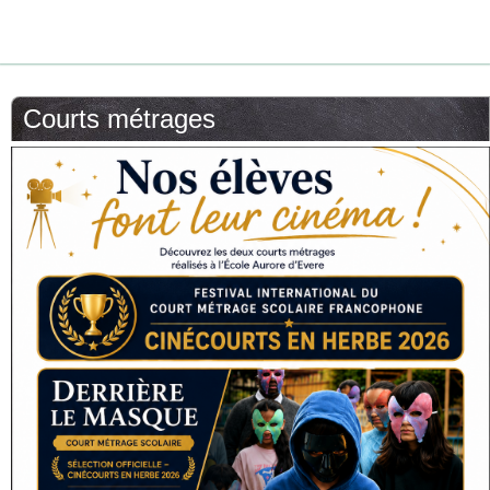
Courts métrages