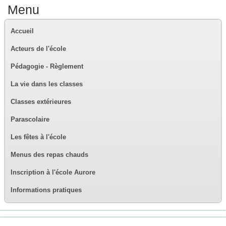
Menu
Accueil
Acteurs de l'école
Pédagogie - Règlement
La vie dans les classes
Classes extérieures
Parascolaire
Les fêtes à l'école
Menus des repas chauds
Inscription à l'école Aurore
Informations pratiques