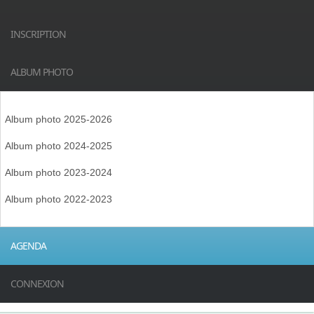
INSCRIPTION
ALBUM PHOTO
Album photo 2025-2026
Album photo 2024-2025
Album photo 2023-2024
Album photo 2022-2023
AGENDA
CONNEXION