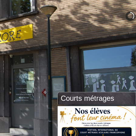
Courts métrages