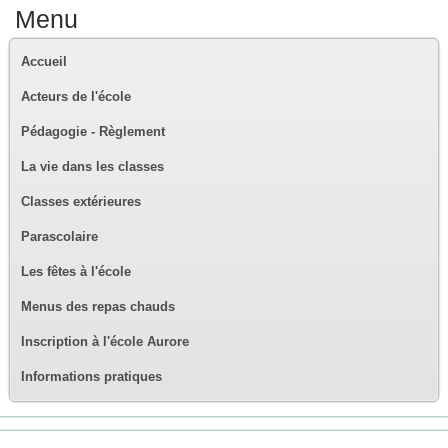
Menu
Accueil
Acteurs de l'école
Pédagogie - Règlement
La vie dans les classes
Classes extérieures
Parascolaire
Les fêtes à l'école
Menus des repas chauds
Inscription à l'école Aurore
Informations pratiques