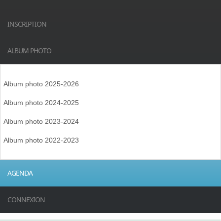
INSCRIPTION
ALBUM PHOTO
Album photo 2025-2026
Album photo 2024-2025
Album photo 2023-2024
Album photo 2022-2023
AGENDA
CONNEXION