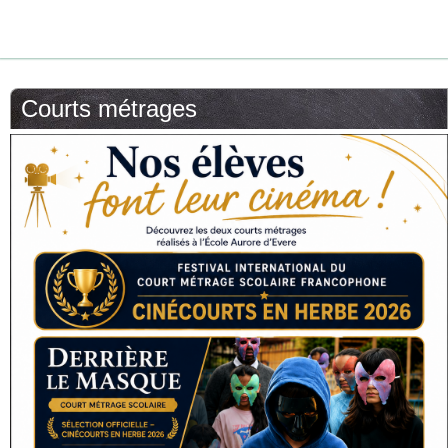
Courts métrages