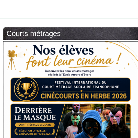
Courts métrages