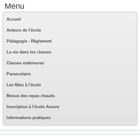
Menu
Accueil
Acteurs de l'école
Pédagogie - Règlement
La vie dans les classes
Classes extérieures
Parascolaire
Les fêtes à l'école
Menus des repas chauds
Inscription à l'école Aurore
Informations pratiques