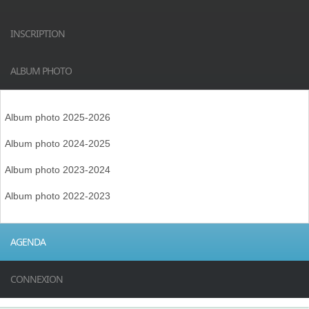
INSCRIPTION
ALBUM PHOTO
Album photo 2025-2026
Album photo 2024-2025
Album photo 2023-2024
Album photo 2022-2023
AGENDA
CONNEXION